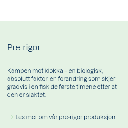
Pre-rigor
Kampen mot klokka – en biologisk,
absolutt faktor, en forandring som skjer
gradvis i en fisk de første timene etter at
den er slaktet.
Les mer om vår pre-rigor produksjon