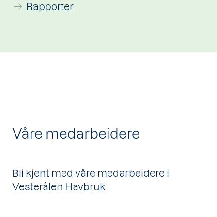
Rapporter
Våre medarbeidere
Bli kjent med våre medarbeidere i
Vesterålen Havbruk