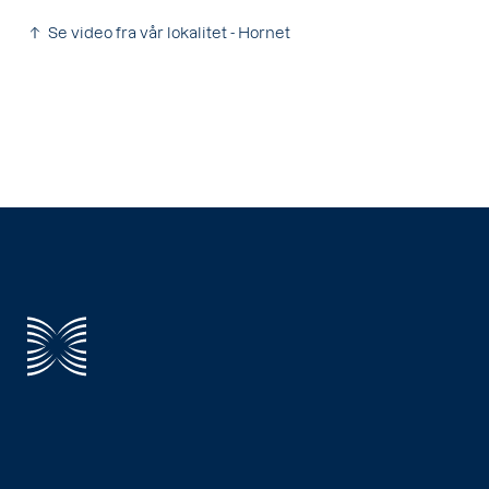
Se video fra vår lokalitet - Hornet