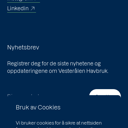
Linkedin
Nyhetsbrev
Registrer deg for de siste nyhetene og
oppdateringene om Vesterålen Havbruk.
Din e-postadresse
Send inn
Bruk av Cookies
Vi bruker cookies for å sikre at nettsiden