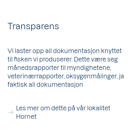
Transparens
Vi laster opp all dokumentasjon knyttet
til fisken vi produserer. Dette være seg
månedsrapporter til myndighetene,
veterinærrapporter, oksygenmålinger, ja
faktisk all dokumentasjon
Les mer om dette på vår lokalitet
Hornet