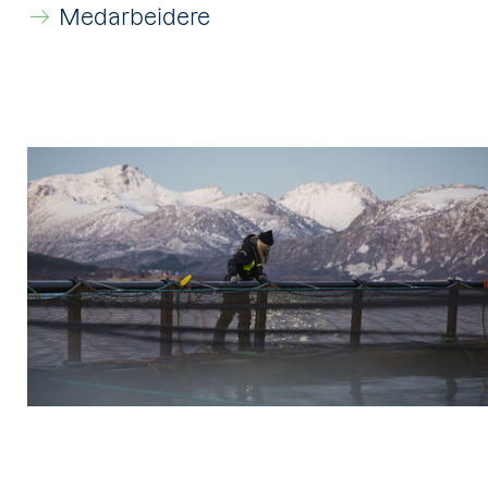
Medarbeidere