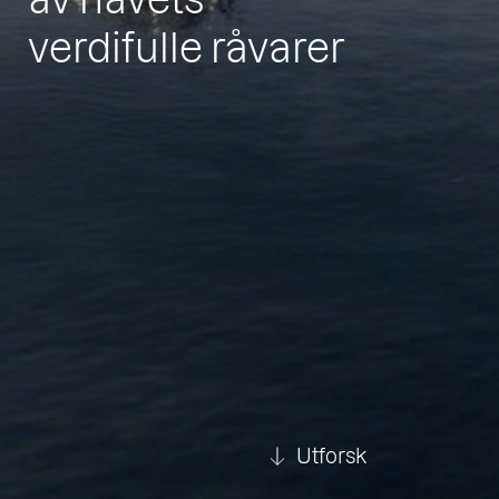
verdifulle råvarer
Utforsk