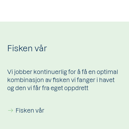
Fisken vår
Vi jobber kontinuerlig for å få en optimal
kombinasjon av fisken vi fanger i havet
og den vi får fra eget oppdrett
Fisken vår