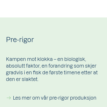
Pre-rigor
Kampen mot klokka – en biologisk,
absolutt faktor, en forandring som skjer
gradvis i en fisk de første timene etter at
den er slaktet.
Les mer om vår pre-rigor produksjon