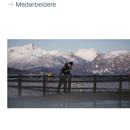
Medarbeidere