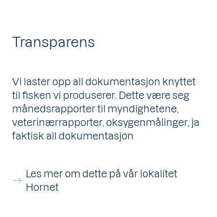
Transparens
Vi laster opp all dokumentasjon knyttet
til fisken vi produserer. Dette være seg
månedsrapporter til myndighetene,
veterinærrapporter, oksygenmålinger, ja
faktisk all dokumentasjon
Les mer om dette på vår lokalitet
Hornet