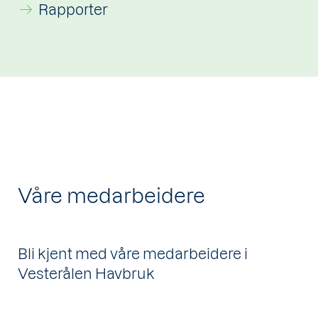
Rapporter
Våre medarbeidere
Bli kjent med våre medarbeidere i
Vesterålen Havbruk