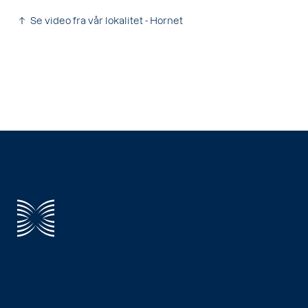
Se video fra vår lokalitet - Hornet