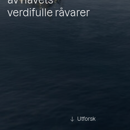
verdifulle råvarer
Utforsk