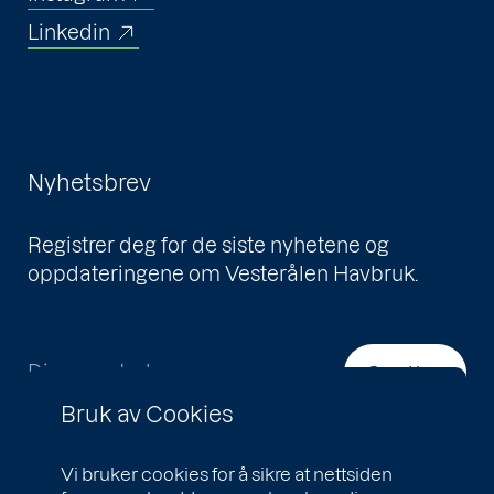
Linkedin
Nyhetsbrev
Registrer deg for de siste nyhetene og
oppdateringene om Vesterålen Havbruk.
Din e-postadresse
Send inn
Bruk av Cookies
Vi bruker cookies for å sikre at nettsiden