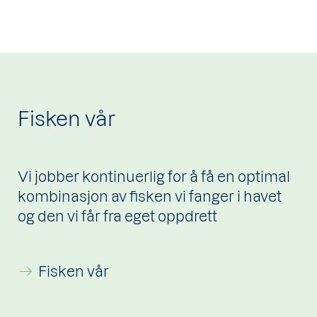
Fisken vår
Vi jobber kontinuerlig for å få en optimal
kombinasjon av fisken vi fanger i havet
og den vi får fra eget oppdrett
Fisken vår