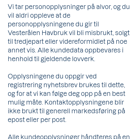
Vi tar personopplysninger på alvor, og du
vil aldri oppleve at de
personopplysningene du gir til
Vesterålen Havbruk vil bli misbrukt, solgt
til tredjepart eller videreformidlet på noe
annet vis. Alle kundedata oppbevares i
henhold til gjeldende lovverk.
Opplysningene du oppgir ved
registrering nyhetsbrev brukes til dette,
og for at vi kan følge deg opp på en best
mulig måte. Kontaktopplysningene blir
ikke brukt til generell markedsføring på
epost eller per post.
Alle kundeopplysninger håndteres på en