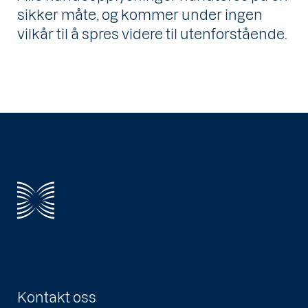
sikker måte, og kommer under ingen
vilkår til å spres videre til utenforstående.
Kontakt oss