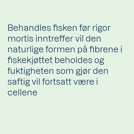
Behandles fisken før rigor
mortis inntreffer vil den
naturlige formen på fibrene i
fiskekjøttet beholdes og
fuktigheten som gjør den
saftig vil fortsatt være i
cellene