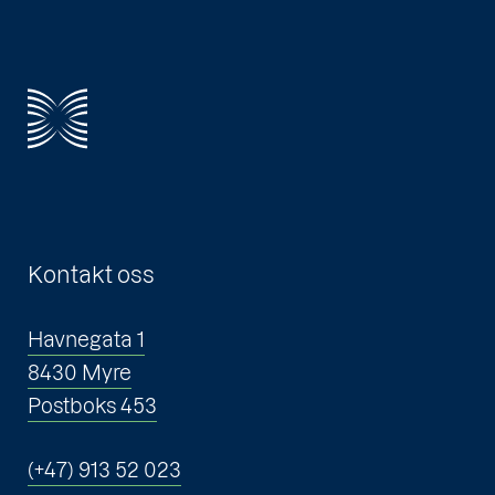
Kontakt oss
Havnegata 1
8430 Myre
Postboks 453
(+47) 913 52 023