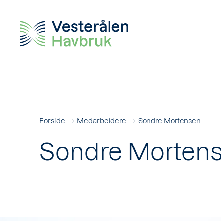
Forside
Medarbeidere
Sondre Mortensen
Sondre Morten