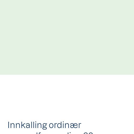
Innkalling ordinær