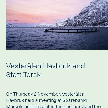
Vesterålen Havbruk and
Statt Torsk
On Thursday 2 November, Vesterålen
Havbruk held a meeting at Sparebank1
Markets and presented the company and the