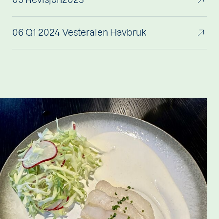
06 Q1 2024 Vesteralen Havbruk