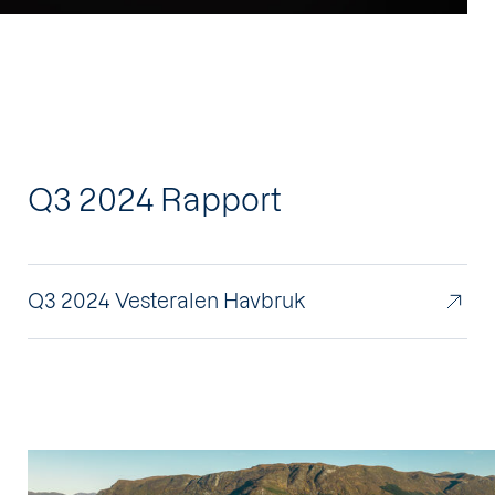
Q3 2024 Rapport
Q3 2024 Vesteralen Havbruk