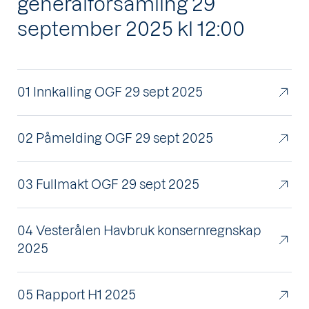
generalforsamling 29
september 2025 kl 12:00
01 Innkalling OGF 29 sept 2025
02 Påmelding OGF 29 sept 2025
03 Fullmakt OGF 29 sept 2025
04 Vesterålen Havbruk konsernregnskap
2025
05 Rapport H1 2025