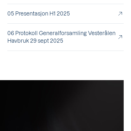
05 Presentasjon H1 2025
06 Protokoll Generalforsamling Vesterålen
Havbruk 29 sept 2025