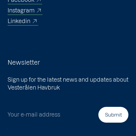
Instagram
Linkedin
Newsletter
Sign up for the latest news and updates about
Vesterålen Havbruk
Your e-mail address
Submit