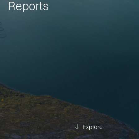
Reports
Explore