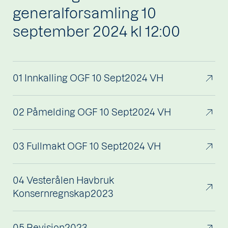
generalforsamling 10
september 2024 kl 12:00
01 Innkalling OGF 10 Sept2024 VH
02 Påmelding OGF 10 Sept2024 VH
03 Fullmakt OGF 10 Sept2024 VH
04 Vesterålen Havbruk
Konsernregnskap2023
05 Revisjon2023