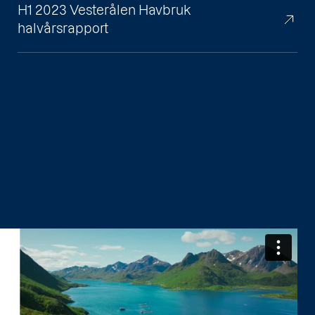
H1 2023 Vesterålen Havbruk
halvårsrapport