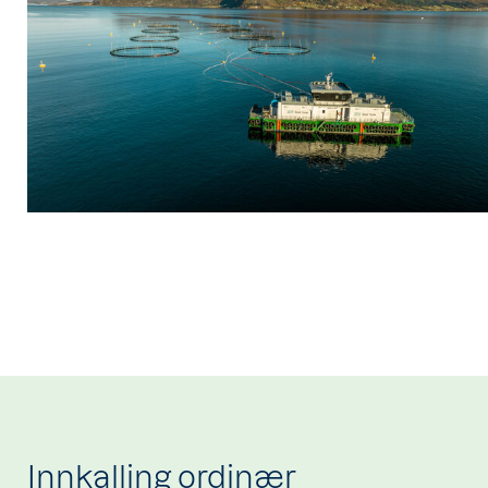
Innkalling ordinær