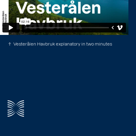
Vesterålen Havbruk explanatory in two minutes