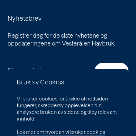
Nyhetsbrev
Registrer deg for de siste nyhetene og
oppdateringene om Vesterålen Havbruk.
Din e-postadresse
Send inn
Bruk av Cookies
Vi bruker cookies for å sikre at nettsiden
fungerer, skreddersy opplevelsen din,
analysere bruken av sidene og tilby relevant
innhold.
Les mer om hvordan vi bruker cookies