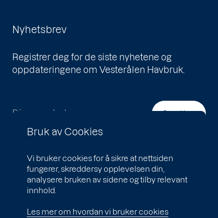
Nyhetsbrev
Registrer deg for de siste nyhetene og
oppdateringene om Vesterålen Havbruk.
Din e-postadresse
Send inn
Bruk av Cookies
Vi bruker cookies for å sikre at nettsiden
fungerer, skreddersy opplevelsen din,
analysere bruken av sidene og tilby relevant
innhold.
Les mer om hvordan vi bruker cookies