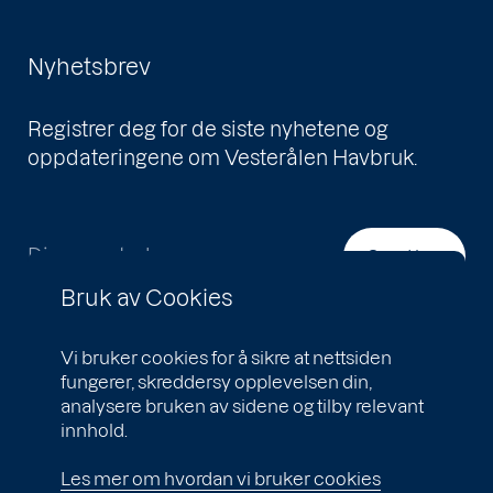
Nyhetsbrev
Registrer deg for de siste nyhetene og
oppdateringene om Vesterålen Havbruk.
Din e-postadresse
Send inn
Bruk av Cookies
Vi bruker cookies for å sikre at nettsiden
fungerer, skreddersy opplevelsen din,
analysere bruken av sidene og tilby relevant
innhold.
Les mer om hvordan vi bruker cookies